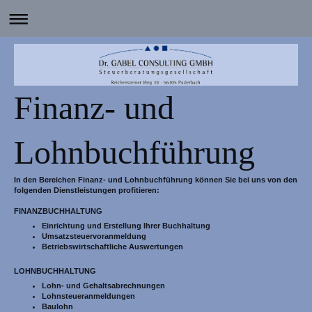
Finanz- und
Lohnbuchführung
In den Bereichen Finanz- und Lohnbuchführung können Sie bei uns von den
folgenden Dienstleistungen profitieren:
FINANZBUCHHALTUNG
Einrichtung und Erstellung Ihrer Buchhaltung
Umsatzsteuervoranmeldung
Betriebswirtschaftliche Auswertungen
LOHNBUCHHALTUNG
Lohn- und Gehaltsabrechnungen
Lohnsteueranmeldungen
Baulohn