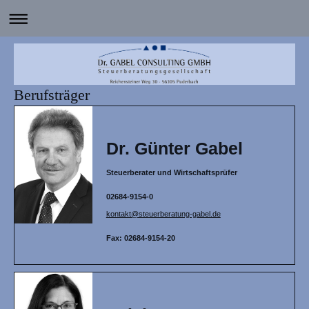
Berufsträger
Dr. Günter Gabel
Steuerberater und Wirtschaftsprüfer
02684-9154-0
kontakt@steuerberatung-gabel.de
Fax: 02684-9154-20