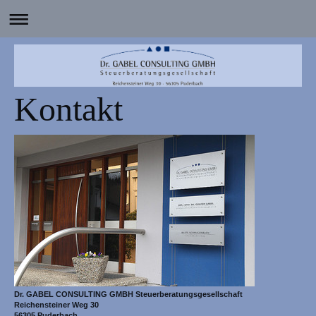
Kontakt
Dr. GABEL CONSULTING GMBH Steuerberatungsgesellschaft
Reichensteiner Weg 30
56305 Puderbach